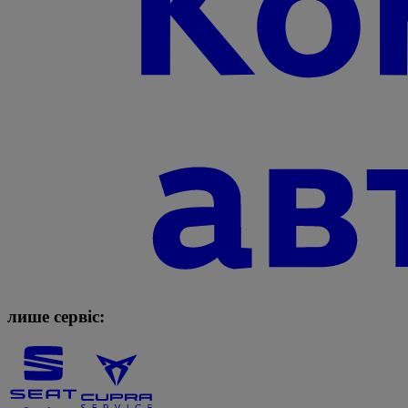
лише сервіс: