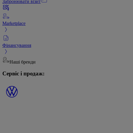
Забронювати візит
Marketplace
Фінансування
Наші бренди
Сервіс і продаж: