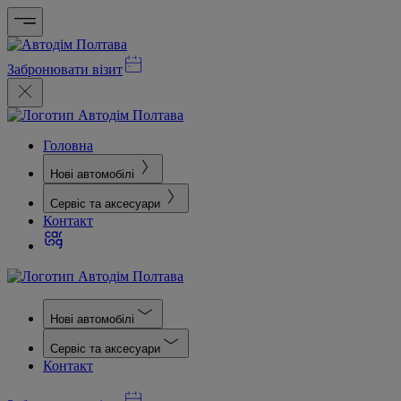
Забронювати візит
Головна
Нові автомобілі
Сервіс та аксесуари
Контакт
Нові автомобілі
Сервіс та аксесуари
Контакт