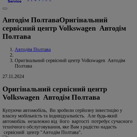
Автодім Полтава
Оригінальний
сервісний центр Volkswagen Автодім
Полтава
Автодім Полтава
Оригінальний сервісний центр Volkswagen Автодім
Полтава
27.11.2024
Оригінальний сервісний центр
Volkswagen Автодім Полтава
Купуючи автомобіль, Ви зробили серйозну інвестицію у
власну мобільність та індивідуальність. Але будь-який
автомобіль незалежно від його вартості потребує сучасного
технічного обслуговування, яке Вам з радістю надасть
сервісний центр "Автодім Полтава".