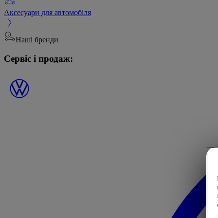
Аксесуари для автомобіля
Наші бренди
Сервіс і продаж: