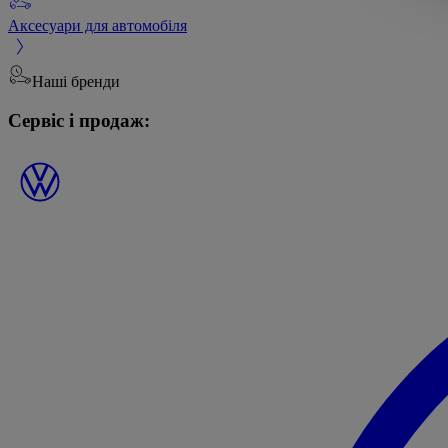
Аксесуари для автомобіля
Наші бренди
Сервіс і продаж: