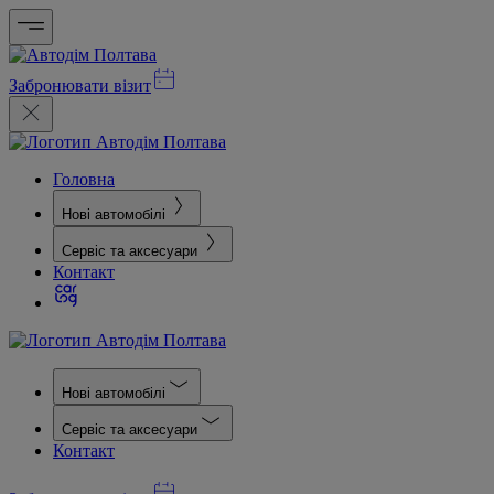
Забронювати візит
Головна
Нові автомобілі
Сервіс та аксесуари
Контакт
Нові автомобілі
Сервіс та аксесуари
Контакт