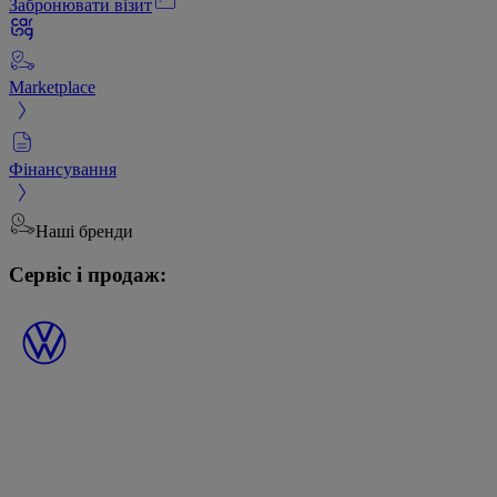
Забронювати візит
Marketplace
Фінансування
Наші бренди
Сервіс і продаж: