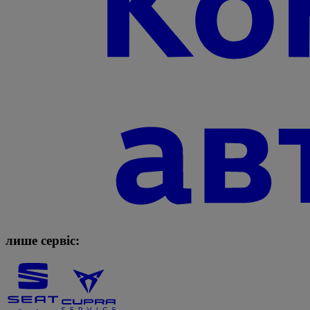
лише сервіс: