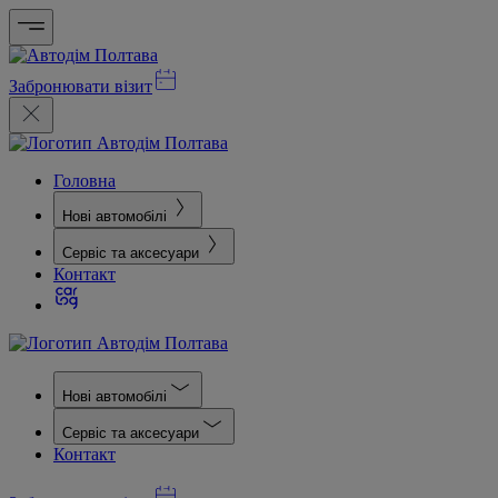
Забронювати візит
Головна
Нові автомобілі
Сервіс та аксесуари
Контакт
Нові автомобілі
Сервіс та аксесуари
Контакт