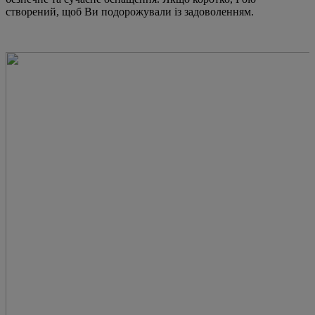
створений, щоб Ви подорожували із задоволенням.