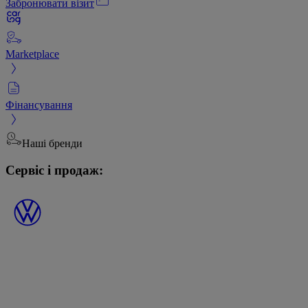
Забронювати візит
Marketplace
Фінансування
Наші бренди
Сервіс і продаж: