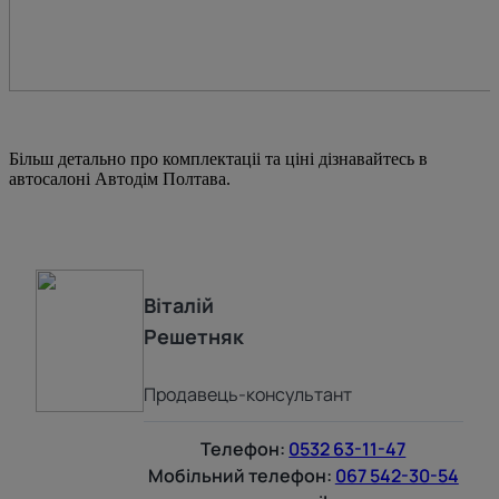
Більш детально про комплектаціі та ціні дізнавайтесь в
автосалоні Автодім Полтава.
Віталій
Решетняк
Продавець-консультант
Телефон:
0532 63-11-47
Мобільний телефон:
067 542-30-54