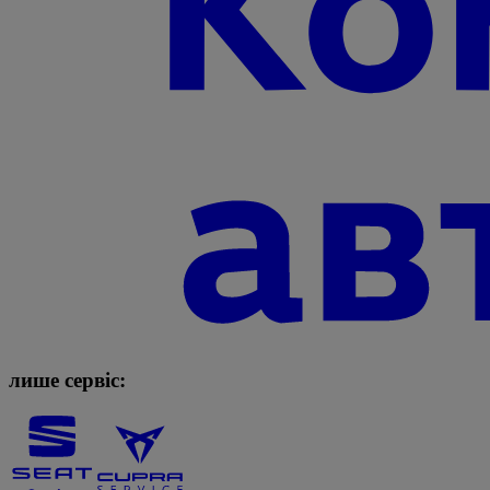
лише сервіс: