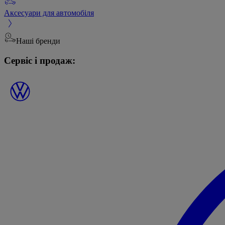
Аксесуари для автомобіля
Наші бренди
Сервіс і продаж: