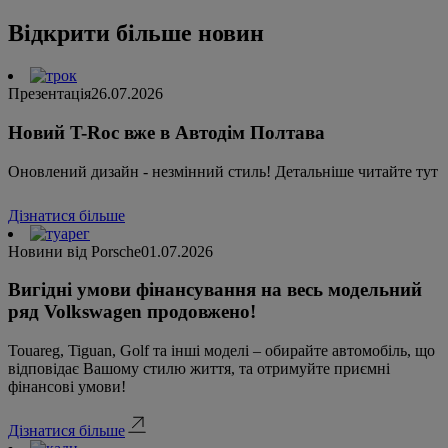
Відкрити більше новин
Презентація
26.07.2026
Новий T-Roc вже в Автодім Полтава
Оновлений дизайн - незмінний стиль! Детальніше читайте тут
Дізнатися більше
Новини від Porsche
01.07.2026
Вигідні умови фінансування на весь модельний
ряд Volkswagen продовжено!
Touareg, Tiguan, Golf та інші моделі – обирайте автомобіль, що
відповідає Вашому стилю життя, та отримуйте приємні
фінансові умови!
Дізнатися більше