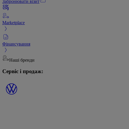
Забронювати візит
Marketplace
Фінансування
Наші бренди
Сервіс і продаж: