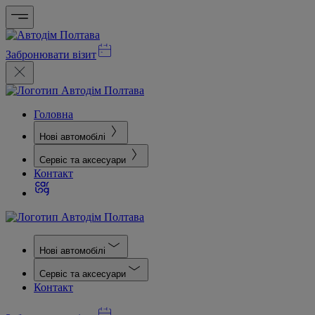
Забронювати візит
Головна
Нові автомобілі
Сервіс та аксесуари
Контакт
Нові автомобілі
Сервіс та аксесуари
Контакт