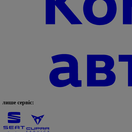
лише сервіс: