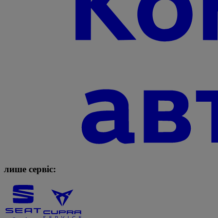
лише сервіс: