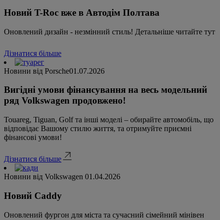
Новий T-Roc вже в Автодім Полтава
Оновлений дизайн - незмінний стиль! Детальніше читайте тут
Дізнатися більше
Новини від Porsche
01.07.2026
Вигідні умови фінансування на весь модельний
ряд Volkswagen продовжено!
Touareg, Tiguan, Golf та інші моделі – обирайте автомобіль, що
відповідає Вашому стилю життя, та отримуйте приємні
фінансові умови!
Дізнатися більше
Новини від Volkswagen
01.04.2026
Новий Caddy
Оновлений фургон для міста та сучасний сімейний мінівен