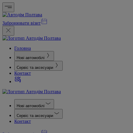
Забронювати візит
Головна
Нові автомобілі
Сервіс та аксесуари
Контакт
Нові автомобілі
Сервіс та аксесуари
Контакт