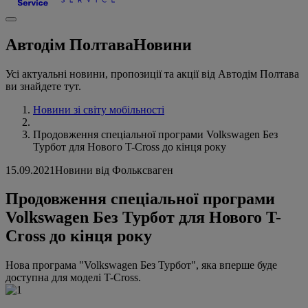
Автодім Полтава
Новини
Усі актуальні новини, пропозиції та акції від Автодім Полтава
ви знайдете тут.
Новини зі світу мобільності
Продовження спеціальної програми Volkswagen Без
Турбот для Нового T-Cross до кінця року
15.09.2021
Новини від Фольксваген
Продовження спеціальної програми
Volkswagen Без Турбот для Нового T-
Cross до кінця року
Нова програма "Volkswagen Без Турбот", яка вперше буде
доступна для моделі T-Cross.