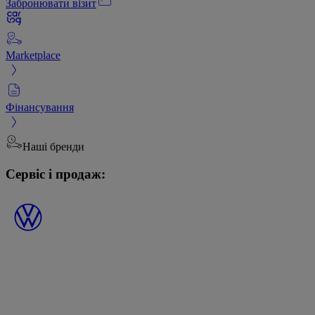
Забронювати візит
Marketplace
Фінансування
Наші бренди
Сервіс і продаж: