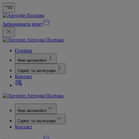
Забронювати візит
Головна
Нові автомобілі
Сервіс та аксесуари
Контакт
Нові автомобілі
Сервіс та аксесуари
Контакт