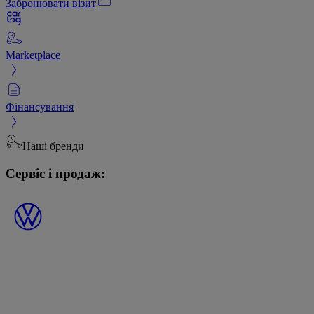
Забронювати візит
Marketplace
Фінансування
Наші бренди
Сервіс і продаж: