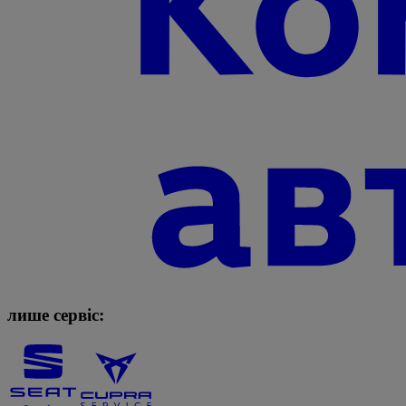
лише сервіс: