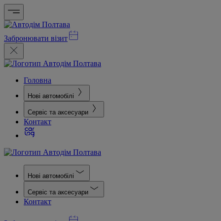
Забронювати візит
Головна
Нові автомобілі
Сервіс та аксесуари
Контакт
Нові автомобілі
Сервіс та аксесуари
Контакт