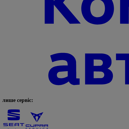
лише сервіс: