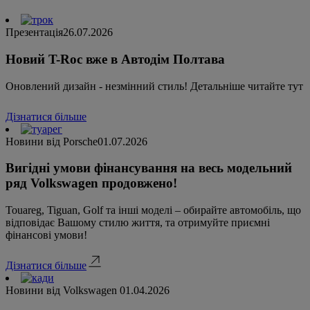
Презентація
26.07.2026
Новий T-Roc вже в Автодім Полтава
Оновлений дизайн - незмінний стиль! Детальніше читайте тут
Дізнатися більше
Новини від Porsche
01.07.2026
Вигідні умови фінансування на весь модельний
ряд Volkswagen продовжено!
Touareg, Tiguan, Golf та інші моделі – обирайте автомобіль, що
відповідає Вашому стилю життя, та отримуйте приємні
фінансові умови!
Дізнатися більше
Новини від Volkswagen
01.04.2026