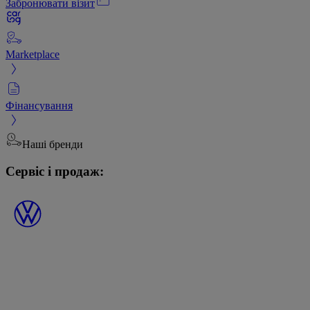
Забронювати візит
Marketplace
Фінансування
Наші бренди
Сервіс і продаж: