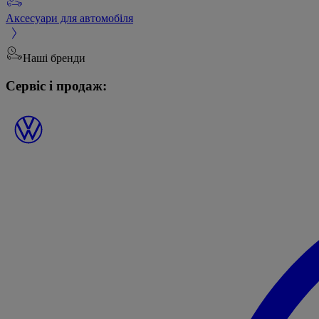
Аксесуари для автомобіля
Наші бренди
Сервіс і продаж: