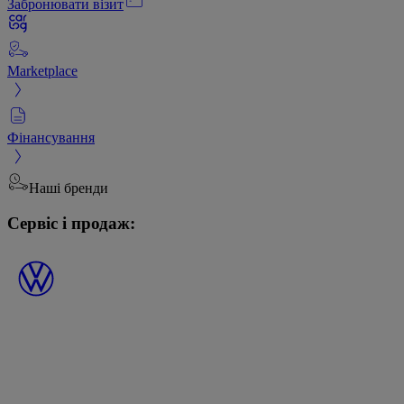
Забронювати візит
Marketplace
Фінансування
Наші бренди
Сервіс і продаж: