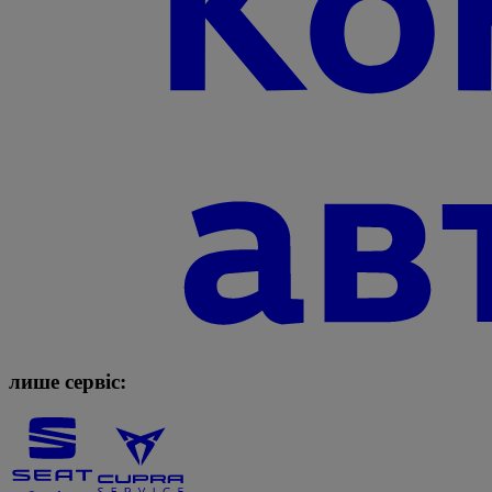
лише сервіс: