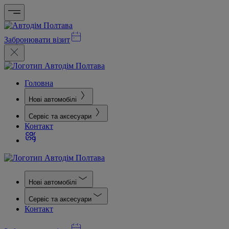
Забронювати візит
Головна
Нові автомобілі
Сервіс та аксесуари
Контакт
Нові автомобілі
Сервіс та аксесуари
Контакт