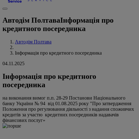
Автодім Полтава
Інформація про
кредитного посередника
Автодім Полтава
Інформація про кредитного посередника
04.11.2025
Інформація про кредитного
посередника
на виконання вимог п.п. 28-29 Постанови Національного
банку України № 94 від 01.08.2025 року "Про затвердження
Положення про регулювання діяльності з надання споживчих
кредитів за участю кредитних посередників надавачів
фінансових послуг»