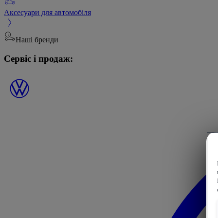
Аксесуари для автомобіля
Наші бренди
Сервіс і продаж: