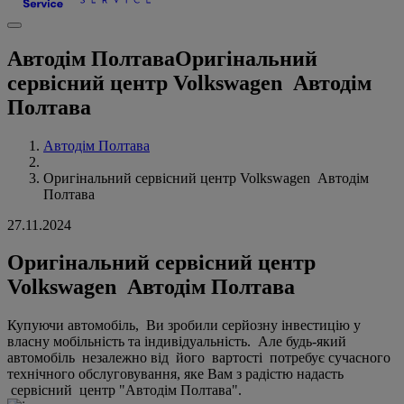
Автодім Полтава
Оригінальний
сервісний центр Volkswagen Автодім
Полтава
Автодім Полтава
Оригінальний сервісний центр Volkswagen Автодім
Полтава
27.11.2024
Оригінальний сервісний центр
Volkswagen Автодім Полтава
Купуючи автомобіль, Ви зробили серйозну інвестицію у
власну мобільність та індивідуальність. Але будь-який
автомобіль незалежно від його вартості потребує сучасного
технічного обслуговування, яке Вам з радістю надасть
сервісний центр "Автодім Полтава".