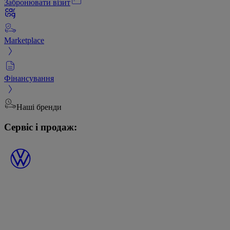
Забронювати візит
Marketplace
Фінансування
Наші бренди
Сервіс і продаж: