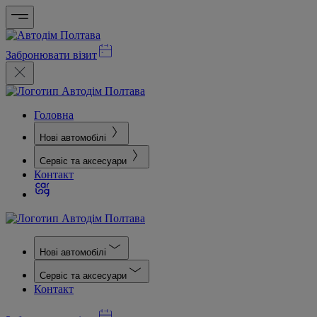
Забронювати візит
Головна
Нові автомобілі
Сервіс та аксесуари
Контакт
Нові автомобілі
Сервіс та аксесуари
Контакт