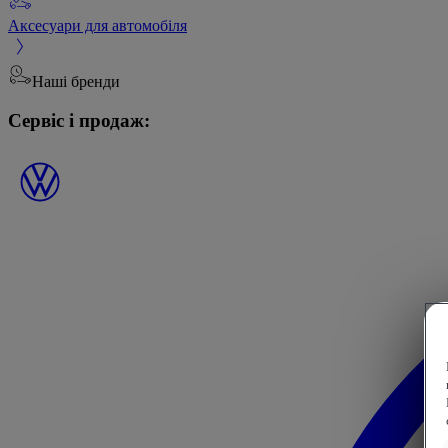
Аксесуари для автомобіля
Наші бренди
Сервіс і продаж: