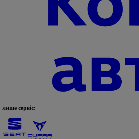
лише сервіс: