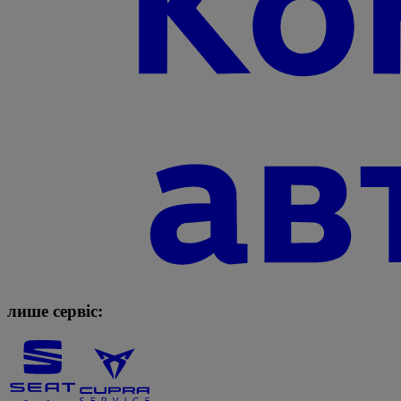
лише сервіс: