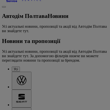
Автодім Полтава
Новини
Усі актуальні новини, пропозиції та акції від Автодім Полтава
ви знайдете тут.
Новини та пропозиції
Усі актуальні новини, пропозиції та акції від Автодім Полтава
ви знайдете тут. За допомогою фільтрів нижче ви можете
переглядати новини та пропозиції за брендом.
Усі