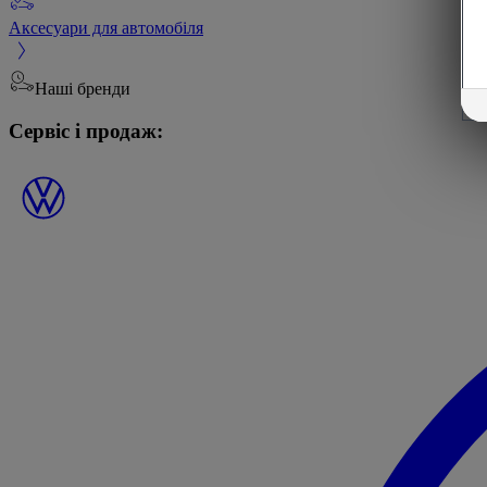
Аксесуари для автомобіля
Наші бренди
Сервіс і продаж: