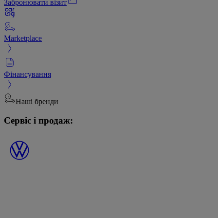
Забронювати візит
Marketplace
Фінансування
Наші бренди
Сервіс і продаж: