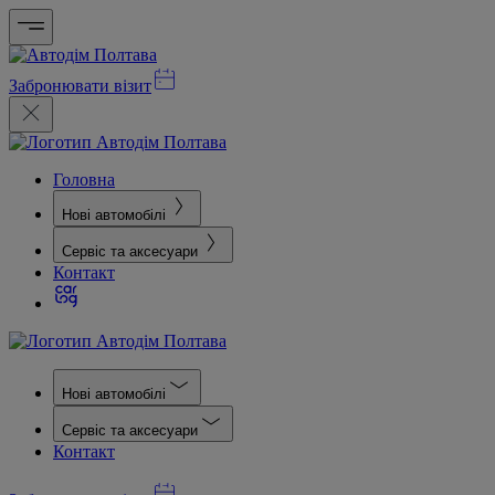
Забронювати візит
Головна
Нові автомобілі
Сервіс та аксесуари
Контакт
Нові автомобілі
Сервіс та аксесуари
Контакт